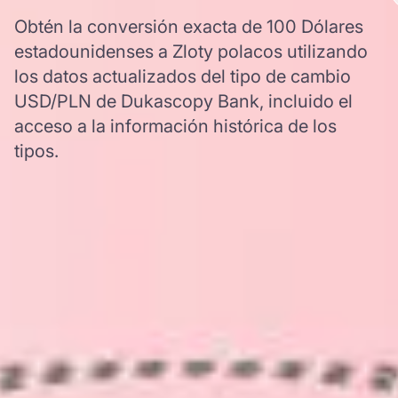
Obtén la conversión exacta de 100 Dólares
estadounidenses a Zloty polacos utilizando
los datos actualizados del tipo de cambio
USD/PLN de Dukascopy Bank, incluido el
acceso a la información histórica de los
tipos.