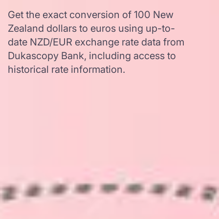
Get the exact conversion of 100 New
Zealand dollars to euros using up-to-
date NZD/EUR exchange rate data from
Dukascopy Bank, including access to
historical rate information.