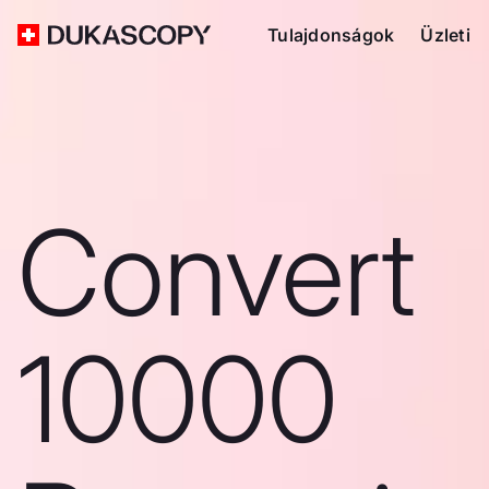
Tulajdonságok
Üzleti
Convert
10000