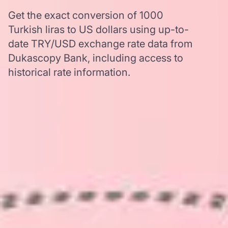
Get the exact conversion of 1000
Turkish liras to US dollars using up-to-
date TRY/USD exchange rate data from
Dukascopy Bank, including access to
historical rate information.