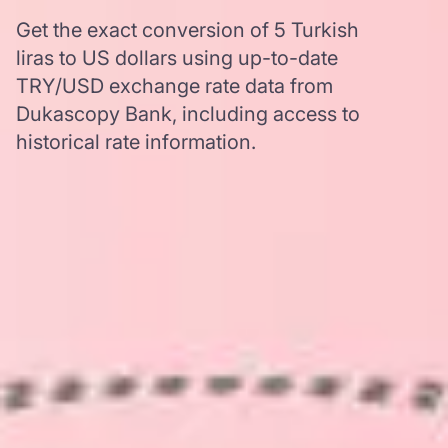
Get the exact conversion of 5 Turkish
liras to US dollars using up-to-date
TRY/USD exchange rate data from
Dukascopy Bank, including access to
historical rate information.