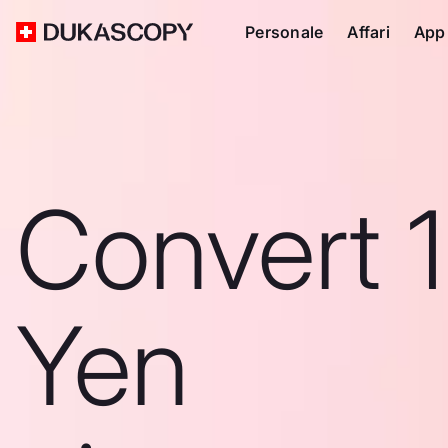
Personale
Affari
App
Convert 
Yen