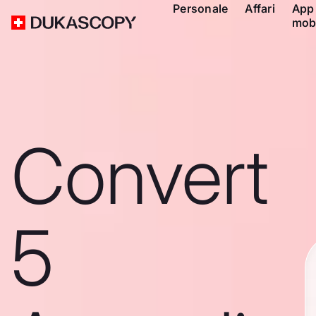
Personale
Affari
App
mob
Convert
5