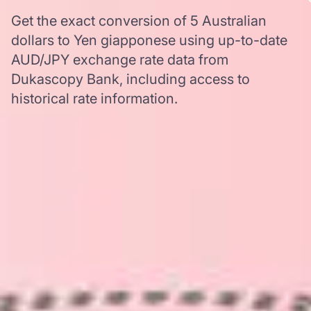
Get the exact conversion of 5 Australian
dollars to Yen giapponese using up-to-date
AUD/JPY exchange rate data from
Dukascopy Bank, including access to
historical rate information.