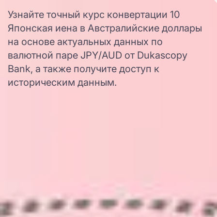
Узнайте точный курс конвертации 10
Японская иена в Австралийские доллары
на основе актуальных данных по
валютной паре JPY/AUD от Dukascopy
Bank, а также получите доступ к
историческим данным.