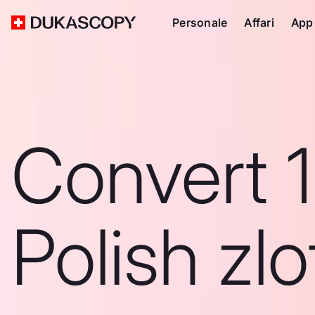
Personale
Affari
App
Convert 
Polish zlo