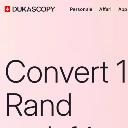
Personale
Affari
App
Convert 
Rand