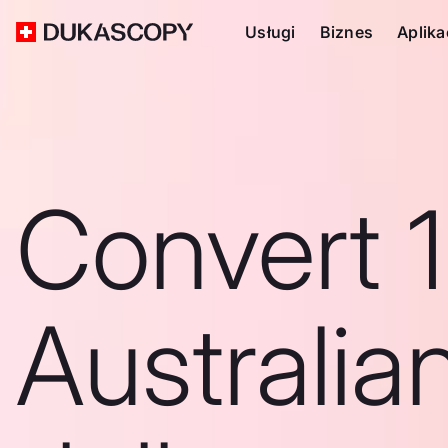
Usługi
Biznes
Aplika
Convert 
Australia