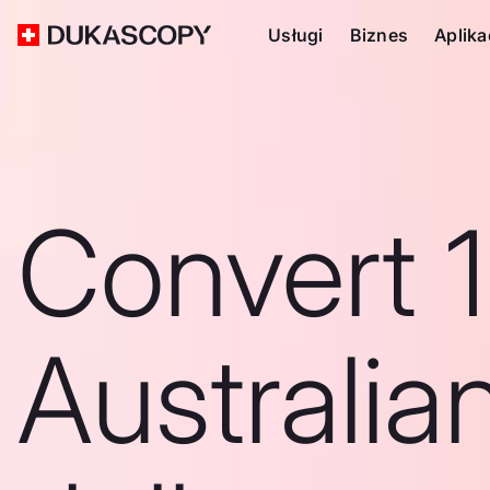
Usługi
Biznes
Aplika
Convert 
Australia