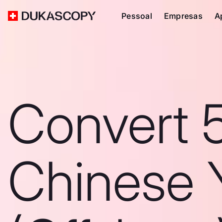
Pessoal
Empresas
A
Convert 
Chinese 