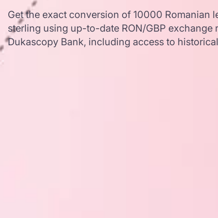
Get the exact conversion of 10000 Romanian le
sterling using up-to-date RON/GBP exchange r
Dukascopy Bank, including access to historical