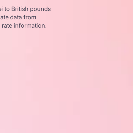
i to British pounds
ate data from
 rate information.