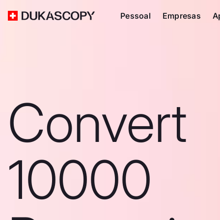
Pessoal
Empresas
A
Convert
10000