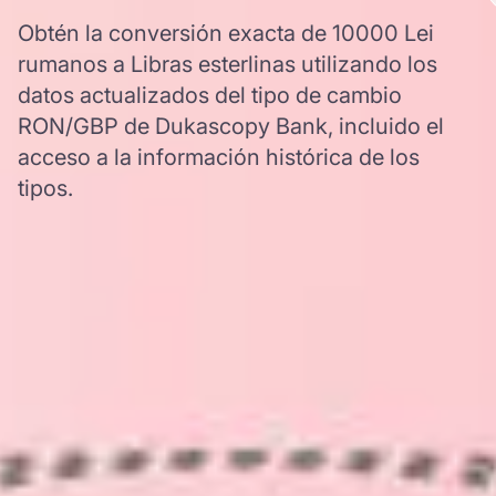
Obtén la conversión exacta de 10000 Lei
rumanos a Libras esterlinas utilizando los
datos actualizados del tipo de cambio
RON/GBP de Dukascopy Bank, incluido el
acceso a la información histórica de los
tipos.