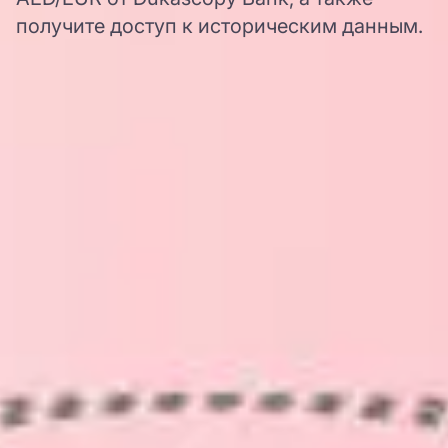
получите доступ к историческим данным.