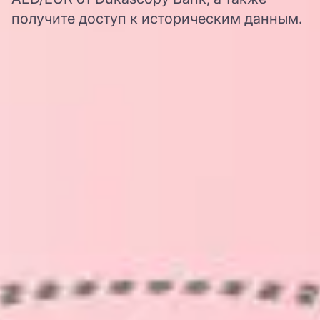
получите доступ к историческим данным.