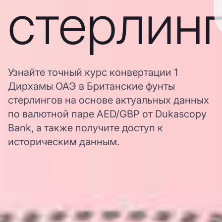
стерлин
Узнайте точный курс конвертации 1
Дирхамы ОАЭ в Британские фунты
стерлингов на основе актуальных данных
по валютной паре AED/GBP от Dukascopy
Bank, а также получите доступ к
историческим данным.