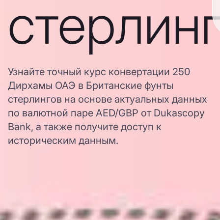
стерлин
Узнайте точный курс конвертации 250
Дирхамы ОАЭ в Британские фунты
стерлингов на основе актуальных данных
по валютной паре AED/GBP от Dukascopy
Bank, а также получите доступ к
историческим данным.