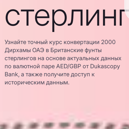
стерлин
Узнайте точный курс конвертации 2000
Дирхамы ОАЭ в Британские фунты
стерлингов на основе актуальных данных
по валютной паре AED/GBP от Dukascopy
Bank, а также получите доступ к
историческим данным.