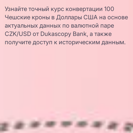
Узнайте точный курс конвертации 100
Чешские кроны в Доллары США на основе
актуальных данных по валютной паре
CZK/USD от Dukascopy Bank, а также
получите доступ к историческим данным.