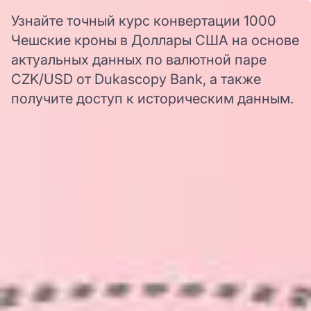
Узнайте точный курс конвертации 1000
Чешские кроны в Доллары США на основе
актуальных данных по валютной паре
CZK/USD от Dukascopy Bank, а также
получите доступ к историческим данным.