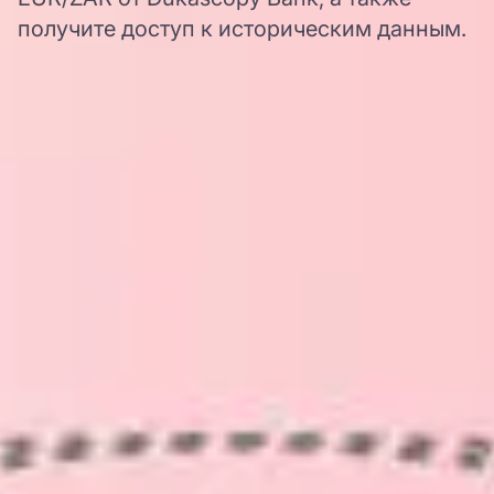
получите доступ к историческим данным.