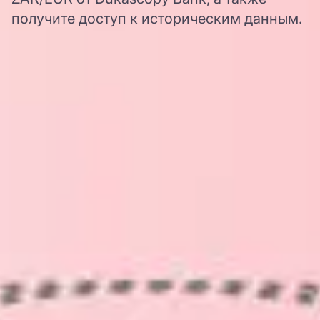
получите доступ к историческим данным.