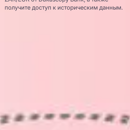
получите доступ к историческим данным.