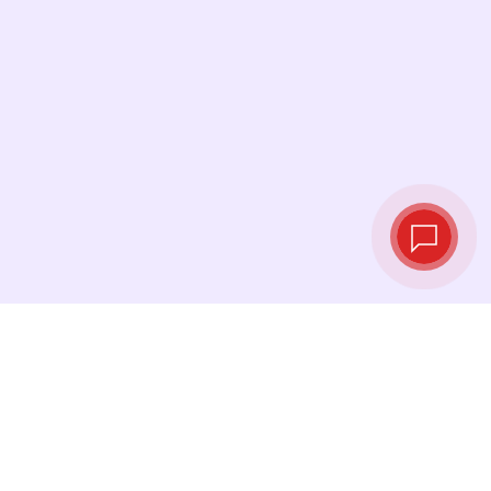
Tipos de cambio