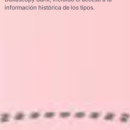
información histórica de los tipos.