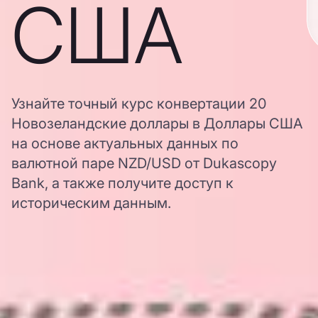
США
Узнайте точный курс конвертации 20
Новозеландские доллары в Доллары США
на основе актуальных данных по
валютной паре NZD/USD от Dukascopy
Bank, а также получите доступ к
историческим данным.