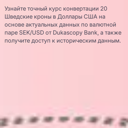
Узнайте точный курс конвертации 20
Шведские кроны в Доллары США на
основе актуальных данных по валютной
паре SEK/USD от Dukascopy Bank, а также
получите доступ к историческим данным.