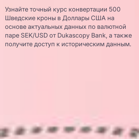
Узнайте точный курс конвертации 500
Шведские кроны в Доллары США на
основе актуальных данных по валютной
паре SEK/USD от Dukascopy Bank, а также
получите доступ к историческим данным.