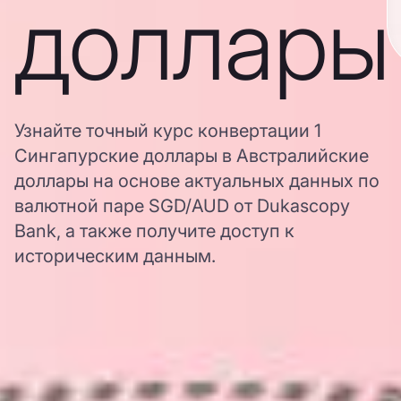
доллары
Узнайте точный курс конвертации 1
Сингапурские доллары в Австралийские
доллары на основе актуальных данных по
валютной паре SGD/AUD от Dukascopy
Bank, а также получите доступ к
историческим данным.