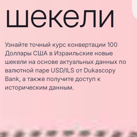
шекели
Узнайте точный курс конвертации 100
Доллары США в Израильские новые
шекели на основе актуальных данных по
валютной паре USD/ILS от Dukascopy
Bank, а также получите доступ к
историческим данным.