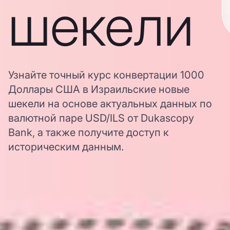
шекели
Узнайте точный курс конвертации 1000
Доллары США в Израильские новые
шекели на основе актуальных данных по
валютной паре USD/ILS от Dukascopy
Bank, а также получите доступ к
историческим данным.