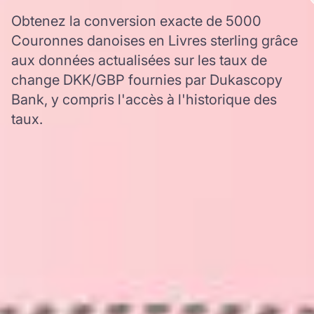
Obtenez la conversion exacte de 5000
Couronnes danoises en Livres sterling grâce
aux données actualisées sur les taux de
change DKK/GBP fournies par Dukascopy
Bank, y compris l'accès à l'historique des
taux.