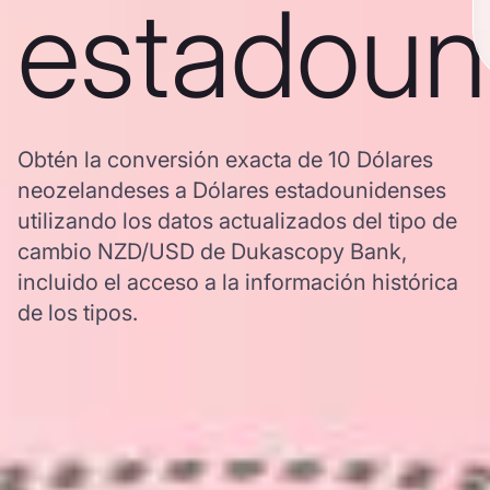
estadoun
Obtén la conversión exacta de 10 Dólares
neozelandeses a Dólares estadounidenses
utilizando los datos actualizados del tipo de
cambio NZD/USD de Dukascopy Bank,
incluido el acceso a la información histórica
de los tipos.