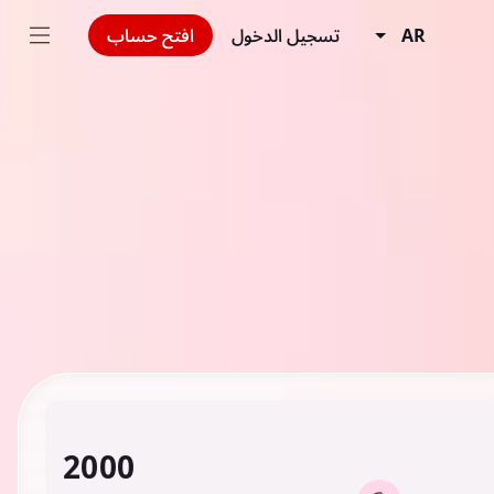
AR
تسجيل الدخول
افتح حساب