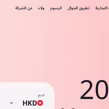
لتجارية
تطبيق الجوال
الرسوم
ولاء
عن الشركة
2
المبلغ
HKD