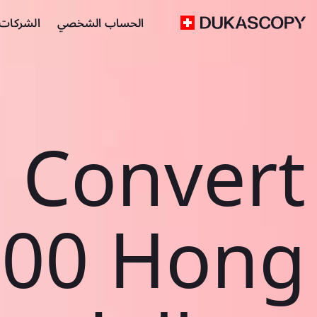
الحساب الشخصي
الشركات ا
Convert
000 Hong