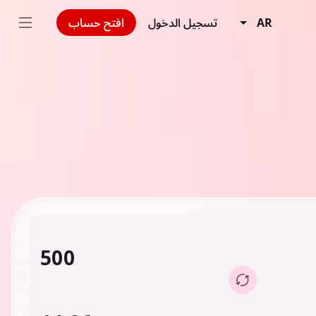
AR
تسجيل الدخول
افتح حساب