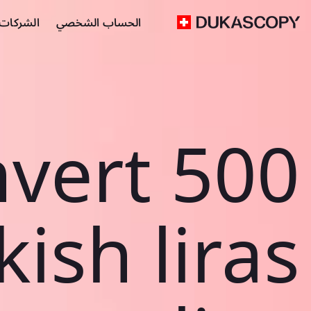
الحساب الشخصي
الشركات ا
vert 500
kish liras