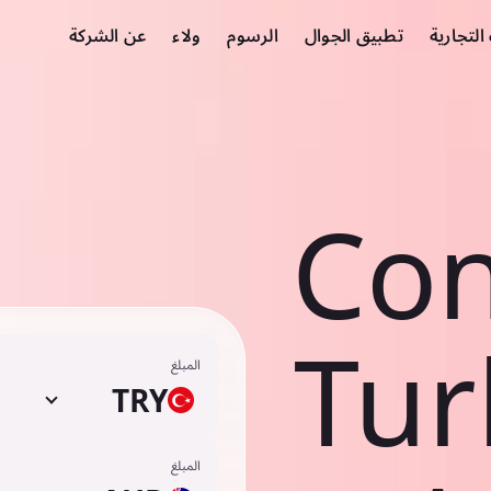
لتجارية
تطبيق الجوال
الرسوم
ولاء
عن الشركة
Con
Tur
المبلغ
TRY
المبلغ