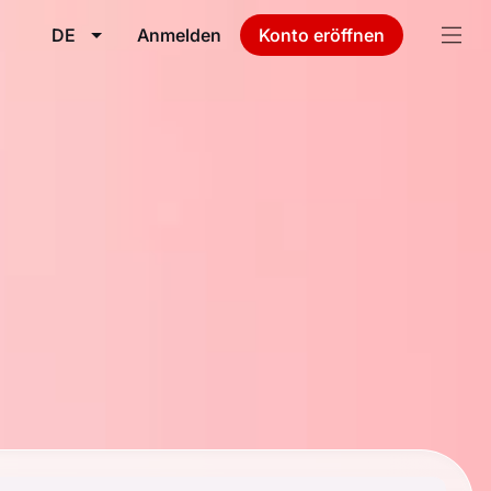
DE
Anmelden
Konto eröffnen