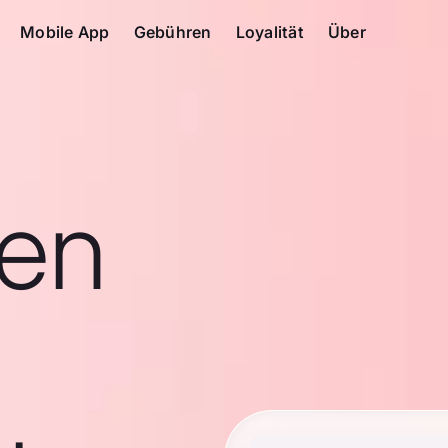
Mobile App
Gebühren
Loyalität
Über
en