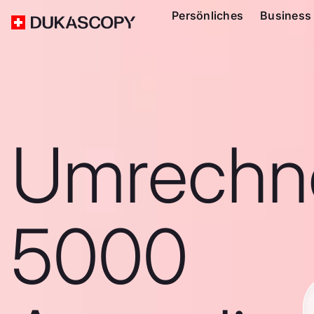
Persönliches
Business
Umrechn
5000