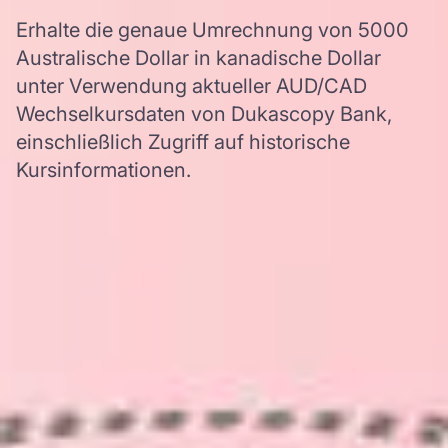
Erhalte die genaue Umrechnung von 5000
Australische Dollar in kanadische Dollar
unter Verwendung aktueller AUD/CAD
Wechselkursdaten von Dukascopy Bank,
einschließlich Zugriff auf historische
Kursinformationen.