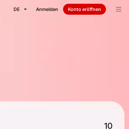
DE
Anmelden
Konto eröffnen