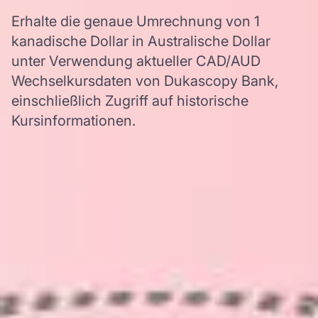
Erhalte die genaue Umrechnung von 1
kanadische Dollar in Australische Dollar
unter Verwendung aktueller CAD/AUD
Wechselkursdaten von Dukascopy Bank,
einschließlich Zugriff auf historische
Kursinformationen.