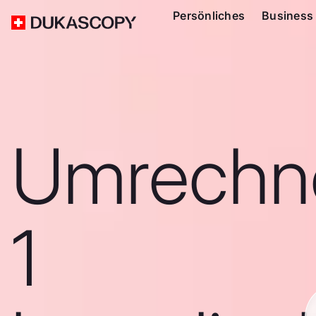
Persönliches
Business
Umrechn
1