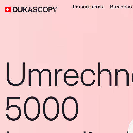
Persönliches
Business
Umrechn
5000