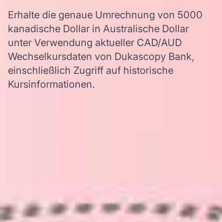
Erhalte die genaue Umrechnung von 5000
kanadische Dollar in Australische Dollar
unter Verwendung aktueller CAD/AUD
Wechselkursdaten von Dukascopy Bank,
einschließlich Zugriff auf historische
Kursinformationen.