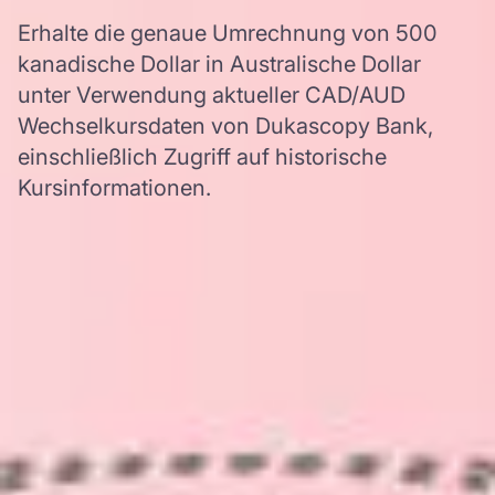
Erhalte die genaue Umrechnung von 500
kanadische Dollar in Australische Dollar
unter Verwendung aktueller CAD/AUD
Wechselkursdaten von Dukascopy Bank,
einschließlich Zugriff auf historische
Kursinformationen.