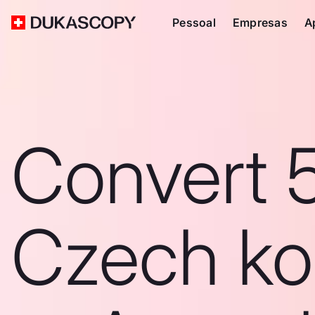
Pessoal
Empresas
A
Convert 
Czech ko