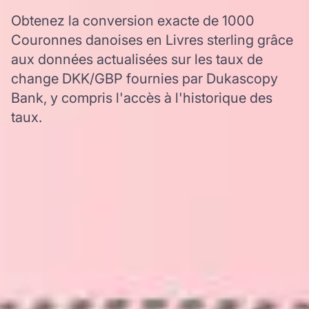
Obtenez la conversion exacte de 1000
Couronnes danoises en Livres sterling grâce
aux données actualisées sur les taux de
change DKK/GBP fournies par Dukascopy
Bank, y compris l'accès à l'historique des
taux.