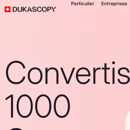
Particulier
Entreprises
Converti
1000