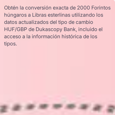
Obtén la conversión exacta de 2000 Forintos
húngaros a Libras esterlinas utilizando los
datos actualizados del tipo de cambio
HUF/GBP de Dukascopy Bank, incluido el
acceso a la información histórica de los
tipos.