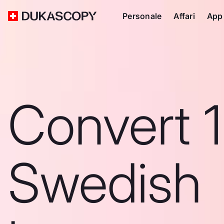
Personale
Affari
App
Convert 
Swedish