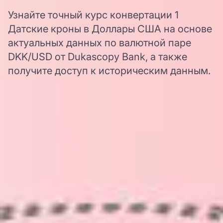
Узнайте точный курс конвертации 1
Датские кроны в Доллары США на основе
актуальных данных по валютной паре
DKK/USD от Dukascopy Bank, а также
получите доступ к историческим данным.