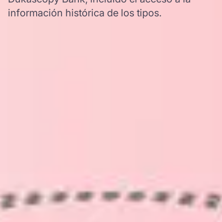
información histórica de los tipos.