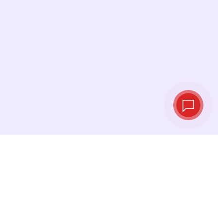
Tipos de cambio