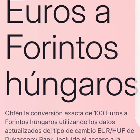
Euros a
Forintos
húngaros
Obtén la conversión exacta de 100 Euros a
Forintos húngaros utilizando los datos
actualizados del tipo de cambio EUR/HUF de
Dukascopy Bank, incluido el acceso a la