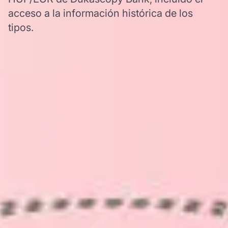
acceso a la información histórica de los
tipos.