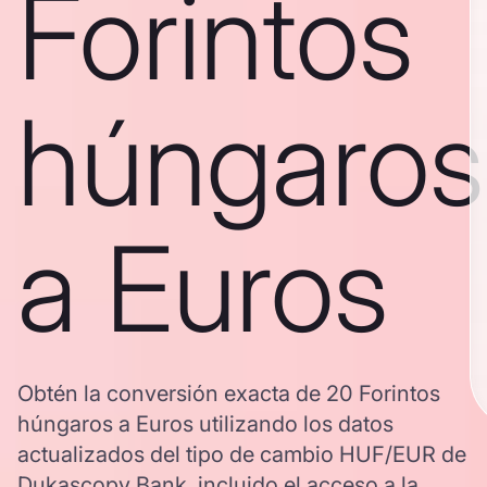
Forintos
húngaros
a Euros
Obtén la conversión exacta de 20 Forintos
húngaros a Euros utilizando los datos
actualizados del tipo de cambio HUF/EUR de
Dukascopy Bank, incluido el acceso a la