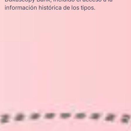
información histórica de los tipos.